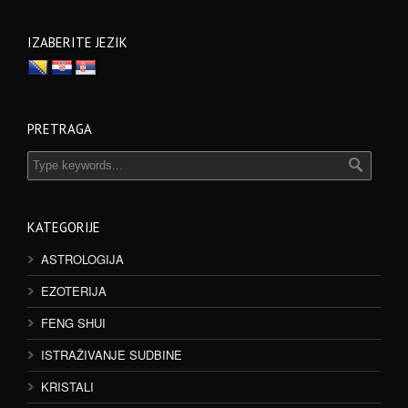
IZABERITE JEZIK
PRETRAGA
KATEGORIJE
ASTROLOGIJA
EZOTERIJA
FENG SHUI
ISTRAŽIVANJE SUDBINE
KRISTALI