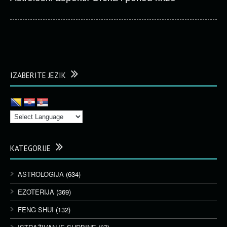
IZABERITE JEZIK
KATEGORIJE
ASTROLOGIJA
(634)
EZOTERIJA
(369)
FENG SHUI
(132)