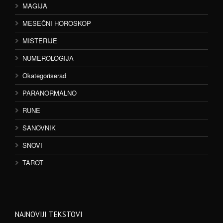
MAGIJA
MESEČNI HOROSKOP
MISTERIJE
NUMEROLOGIJA
Okategoriserad
PARANORMALNO
RUNE
SANOVNIK
SNOVI
TAROT
NAJNOVIJI TEKSTOVI