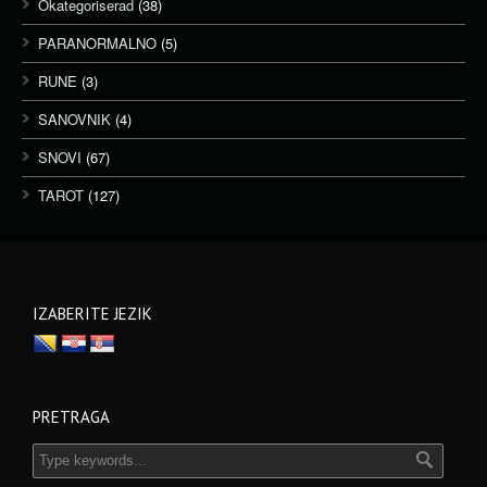
Okategoriserad
(38)
PARANORMALNO
(5)
RUNE
(3)
SANOVNIK
(4)
SNOVI
(67)
TAROT
(127)
IZABERITE JEZIK
PRETRAGA