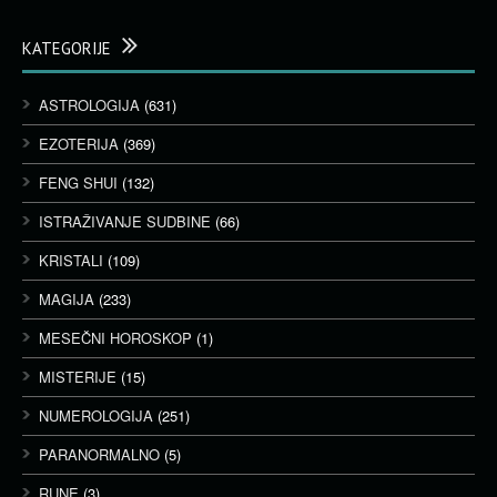
KATEGORIJE
ASTROLOGIJA
(631)
EZOTERIJA
(369)
FENG SHUI
(132)
ISTRAŽIVANJE SUDBINE
(66)
KRISTALI
(109)
MAGIJA
(233)
MESEČNI HOROSKOP
(1)
MISTERIJE
(15)
NUMEROLOGIJA
(251)
PARANORMALNO
(5)
RUNE
(3)