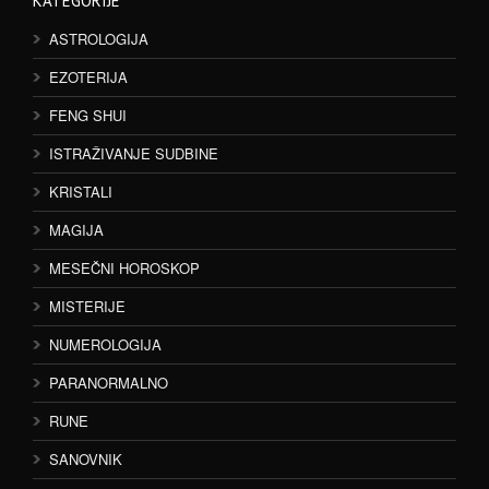
KATEGORIJE
ASTROLOGIJA
EZOTERIJA
FENG SHUI
ISTRAŽIVANJE SUDBINE
KRISTALI
MAGIJA
MESEČNI HOROSKOP
MISTERIJE
NUMEROLOGIJA
PARANORMALNO
RUNE
SANOVNIK