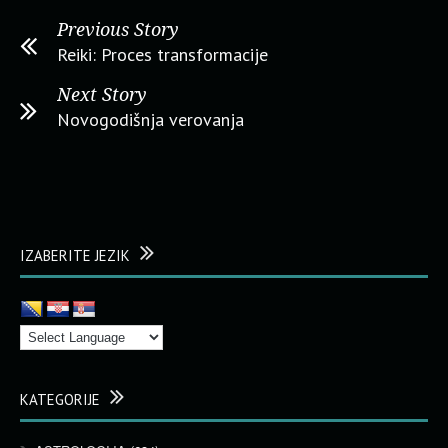
Previous Story
Reiki: Proces transformacije
Next Story
Novogodišnja verovanja
IZABERITE JEZIK
KATEGORIJE