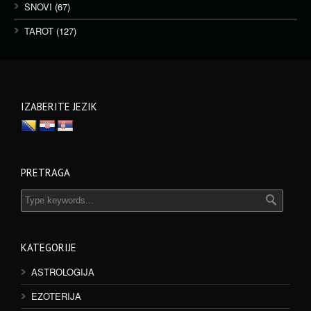
SNOVI
(67)
TAROT
(127)
IZABERITE JEZIK
PRETRAGA
KATEGORIJE
ASTROLOGIJA
EZOTERIJA