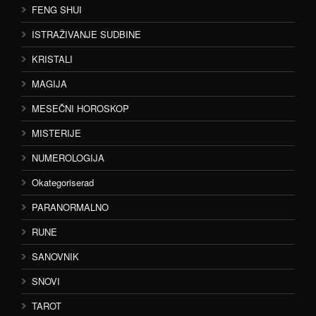
FENG SHUI
ISTRAŽIVANJE SUDBINE
KRISTALI
MAGIJA
MESEČNI HOROSKOP
MISTERIJE
NUMEROLOGIJA
Okategoriserad
PARANORMALNO
RUNE
SANOVNIK
SNOVI
TAROT