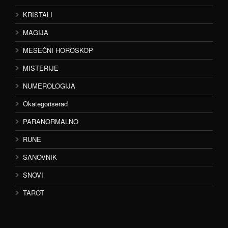
KRISTALI
MAGIJA
MESEČNI HOROSKOP
MISTERIJE
NUMEROLOGIJA
Okategoriserad
PARANORMALNO
RUNE
SANOVNIK
SNOVI
TAROT