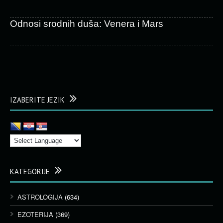
Odnosi srodnih duša: Venera i Mars
IZABERITE JEZIK
KATEGORIJE
ASTROLOGIJA
(634)
EZOTERIJA
(369)