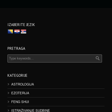
IZABERITE JEZIK
PRETRAGA
KATEGORIJE
ASTROLOGIJA
EZOTERIJA
FENG SHUI
ISTRAŽIVANJE SUDBINE