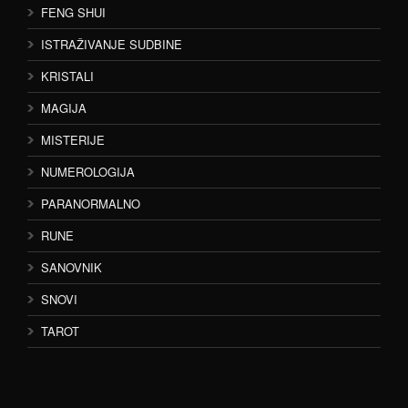
FENG SHUI
ISTRAŽIVANJE SUDBINE
KRISTALI
MAGIJA
MISTERIJE
NUMEROLOGIJA
PARANORMALNO
RUNE
SANOVNIK
SNOVI
TAROT