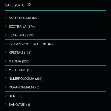
KATEGORIJE
ASTROLOGIJA
(658)
EZOTERIJA
(374)
FENG SHUI
(135)
ISTRAŽIVANJE SUDBINE
(66)
KRISTALI
(133)
MAGIJA
(266)
MISTERIJE
(16)
NUMEROLOGIJA
(253)
PARANORMALNO
(5)
RUNE
(3)
SANOVNIK
(4)