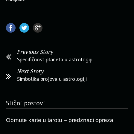
Previous Story
Specifičnost planeta u astrologiji
Next Story
Simbolika brojeva u astrologiji
Slični postovi
Obrnute karte u tarotu – predznaci opreza