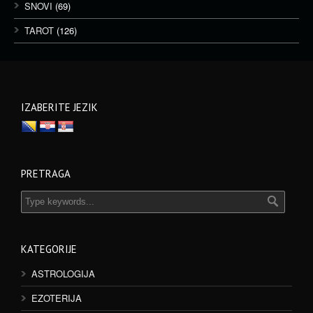
SNOVI
(69)
TAROT
(126)
IZABERITE JEZIK
PRETRAGA
KATEGORIJE
ASTROLOGIJA
EZOTERIJA