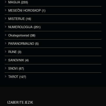
MAGIJA
(233)
MESEČNI HOROSKOP
(1)
MISTERIJE
(16)
NUMEROLOGIJA
(251)
Okategoriserad
(38)
PARANORMALNO
(5)
RUNE
(3)
SANOVNIK
(4)
SNOVI
(67)
TAROT
(127)
IZABERITE JEZIK