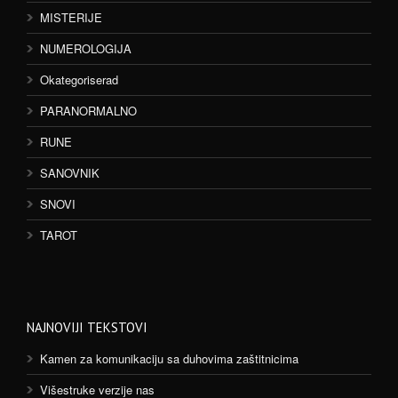
MISTERIJE
NUMEROLOGIJA
Okategoriserad
PARANORMALNO
RUNE
SANOVNIK
SNOVI
TAROT
NAJNOVIJI TEKSTOVI
Kamen za komunikaciju sa duhovima zaštitnicima
Višestruke verzije nas