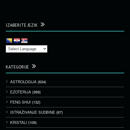
IZABERITE JEZIK
KATEGORIJE
ASTROLOGIJA
(634)
EZOTERIJA
(369)
FENG SHUI
(132)
ISTRAŽIVANJE SUDBINE
(67)
KRISTALI
(109)