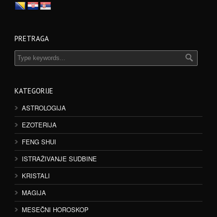
PRETRAGA
KATEGORIJE
ASTROLOGIJA
EZOTERIJA
FENG SHUI
ISTRAŽIVANJE SUDBINE
KRISTALI
MAGIJA
MESEČNI HOROSKOP