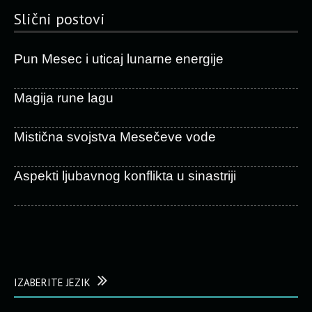
Slični postovi
Pun Mesec i uticaj lunarne energije
Magija rune lagu
Mistična svojstva Mesečeve vode
Aspekti ljubavnog konflikta u sinastriji
IZABERITE JEZIK