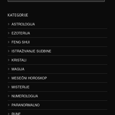
KATEGORIJE
ASTROLOGIJA
EZOTERIJA
FENG SHUI
ISTRAŽIVANJE SUDBINE
KRISTALI
MAGIJA
MESEČNI HOROSKOP
MISTERIJE
NUMEROLOGIJA
PARANORMALNO
RUNE