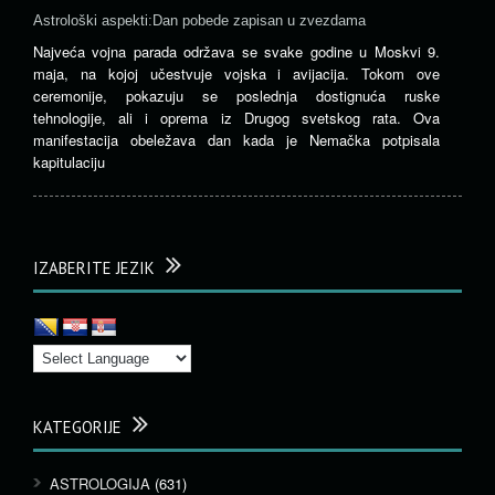
Astrološki aspekti:Dan pobede zapisan u zvezdama
Najveća vojna parada održava se svake godine u Moskvi 9.
maja, na kojoj učestvuje vojska i avijacija. Tokom ove
ceremonije, pokazuju se poslednja dostignuća ruske
tehnologije, ali i oprema iz Drugog svetskog rata. Ova
manifestacija obeležava dan kada je Nemačka potpisala
kapitulaciju
IZABERITE JEZIK
KATEGORIJE
ASTROLOGIJA
(631)