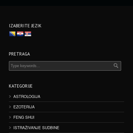
IZABERITE JEZIK
PRETRAGA
KATEGORIJE
ASTROLOGIJA
EZOTERIJA
FENG SHUI
ISTRAŽIVANJE SUDBINE