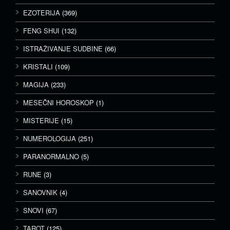
EZOTERIJA
(369)
FENG SHUI
(132)
ISTRAŽIVANJE SUDBINE
(66)
KRISTALI
(109)
MAGIJA
(233)
MESEČNI HOROSKOP
(1)
MISTERIJE
(15)
NUMEROLOGIJA
(251)
PARANORMALNO
(5)
RUNE
(3)
SANOVNIK
(4)
SNOVI
(67)
TAROT
(125)