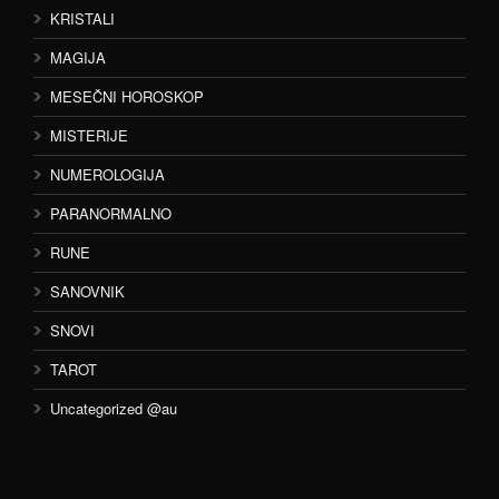
KRISTALI
MAGIJA
MESEČNI HOROSKOP
MISTERIJE
NUMEROLOGIJA
PARANORMALNO
RUNE
SANOVNIK
SNOVI
TAROT
Uncategorized @au