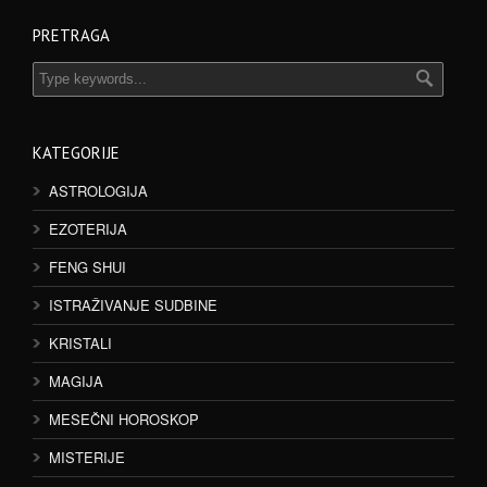
PRETRAGA
KATEGORIJE
ASTROLOGIJA
EZOTERIJA
FENG SHUI
ISTRAŽIVANJE SUDBINE
KRISTALI
MAGIJA
MESEČNI HOROSKOP
MISTERIJE