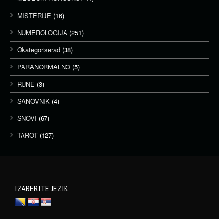
MISTERIJE
(16)
NUMEROLOGIJA
(251)
Okategoriserad
(38)
PARANORMALNO
(5)
RUNE
(3)
SANOVNIK
(4)
SNOVI
(67)
TAROT
(127)
IZABERITE JEZIK