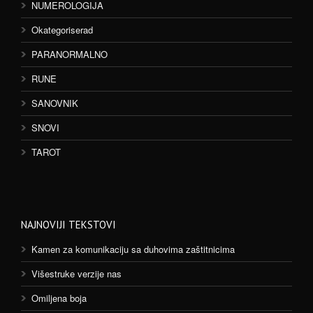
NUMEROLOGIJA
Okategoriserad
PARANORMALNO
RUNE
SANOVNIK
SNOVI
TAROT
NAJNOVIJI TEKSTOVI
Kamen za komunikaciju sa duhovima zaštitnicima
Višestruke verzije nas
Omiljena boja