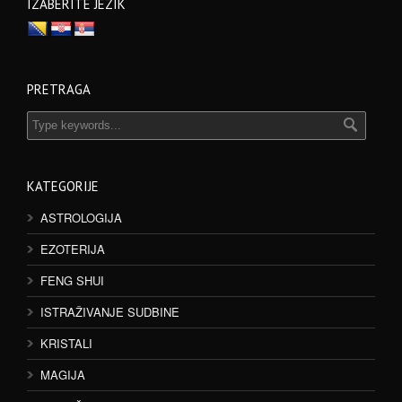
IZABERITE JEZIK
PRETRAGA
KATEGORIJE
ASTROLOGIJA
EZOTERIJA
FENG SHUI
ISTRAŽIVANJE SUDBINE
KRISTALI
MAGIJA