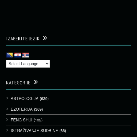
IZABERITE JEZIK
KATEGORIJE
ASTROLOGIJA
(639)
EZOTERIJA
(369)
FENG SHUI
(132)
ISTRAŽIVANJE SUDBINE
(66)