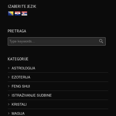
IZABERITE JEZIK
PRETRAGA
KATEGORIJE
ASTROLOGIJA
EZOTERIJA
FENG SHUI
ISTRAŽIVANJE SUDBINE
KRISTALI
MAGIJA