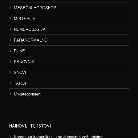
MESEČNI HOROSKOP
MISTERIJE
NUMEROLOGIJA
PARANORMALNO
RUNE
SANOVNIK
SNOVI
TAROT
Unkategorisiert
NAJNOVIJI TEKSTOVI
Kamen za komunikaciju sa duhovima zaštitnicima