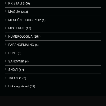
KRISTALI
(109)
MAGIJA
(233)
MESEČNI HOROSKOP
(1)
MISTERIJE
(15)
NUMEROLOGIJA
(251)
PARANORMALNO
(5)
RUNE
(3)
SANOVNIK
(4)
SNOVI
(67)
TAROT
(127)
Unkategorisiert
(39)