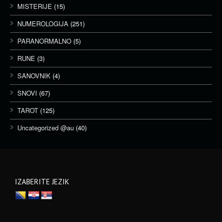
MISTERIJE
(15)
NUMEROLOGIJA
(251)
PARANORMALNO
(5)
RUNE
(3)
SANOVNIK
(4)
SNOVI
(67)
TAROT
(125)
Uncategorized @au
(40)
IZABERITE JEZIK