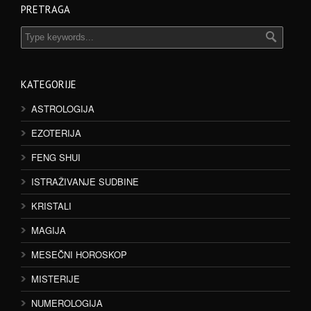
PRETRAGA
KATEGORIJE
ASTROLOGIJA
EZOTERIJA
FENG SHUI
ISTRAŽIVANJE SUDBINE
KRISTALI
MAGIJA
MESEČNI HOROSKOP
MISTERIJE
NUMEROLOGIJA