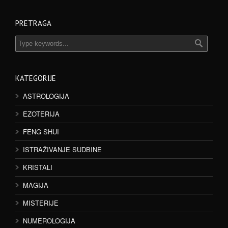
PRETRAGA
KATEGORIJE
ASTROLOGIJA
EZOTERIJA
FENG SHUI
ISTRAŽIVANJE SUDBINE
KRISTALI
MAGIJA
MISTERIJE
NUMEROLOGIJA