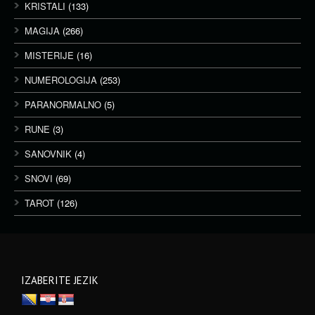
KRISTALI
(133)
MAGIJA
(266)
MISTERIJE
(16)
NUMEROLOGIJA
(253)
PARANORMALNO
(5)
RUNE
(3)
SANOVNIK
(4)
SNOVI
(69)
TAROT
(126)
IZABERITE JEZIK