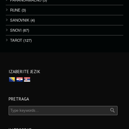
RUNE
(3)
SANOVNIK
(4)
SNOVI
(67)
TAROT
(127)
IZABERITE JEZIK
PRETRAGA