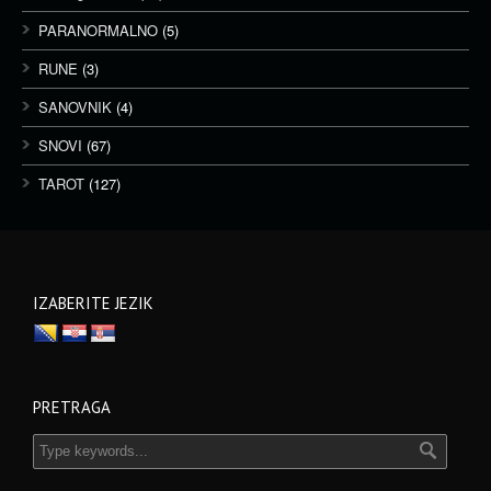
PARANORMALNO
(5)
RUNE
(3)
SANOVNIK
(4)
SNOVI
(67)
TAROT
(127)
IZABERITE JEZIK
PRETRAGA