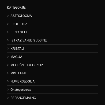
KATEGORIJE
ASTROLOGIJA
EZOTERIJA
FENG SHUI
ISTRAŽIVANJE SUDBINE
KRISTALI
MAGIJA
MESEČNI HOROSKOP
MISTERIJE
NUMEROLOGIJA
Okategoriserad
PARANORMALNO