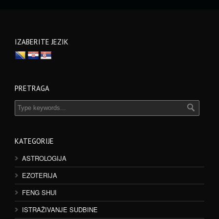
IZABERITE JEZIK
PRETRAGA
KATEGORIJE
ASTROLOGIJA
EZOTERIJA
FENG SHUI
ISTRAŽIVANJE SUDBINE