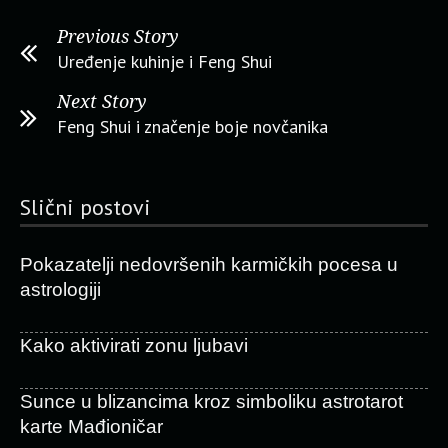
Previous Story
Uređenje kuhinje i Feng Shui
Next Story
Feng Shui i značenje boje novčanika
Slični postovi
Pokazatelji nedovršenih karmičkih pocesa u
astrologiji
Kako aktivirati zonu ljubavi
Sunce u blizancima kroz simboliku astrotarot
karte Mađioničar