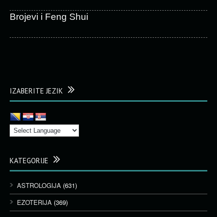
Brojevi i Feng Shui
IZABERITE JEZIK
KATEGORIJE
ASTROLOGIJA
(631)
EZOTERIJA
(369)