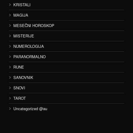
KRISTALI
MAGIJA
MESEČNI HOROSKOP
MISTERIJE
NUMEROLOGIJA
PARANORMALNO
RUNE
SANOVNIK
SNOVI
TAROT
Uncategorized @au