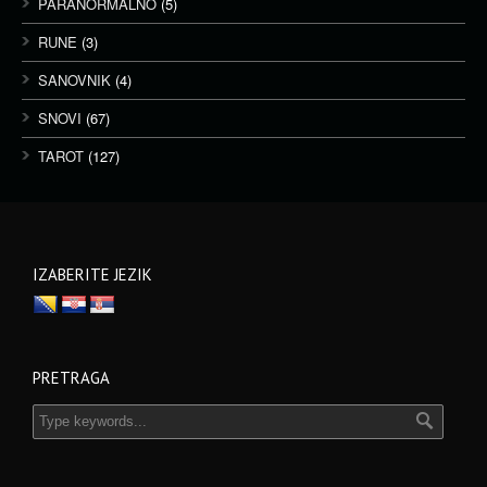
PARANORMALNO
(5)
RUNE
(3)
SANOVNIK
(4)
SNOVI
(67)
TAROT
(127)
IZABERITE JEZIK
PRETRAGA