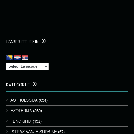
IZABERITE JEZIK
KATEGORIJE
ASTROLOGIJA
(634)
EZOTERIJA
(369)
FENG SHUI
(132)
ISTRAŽIVANJE SUDBINE
(67)