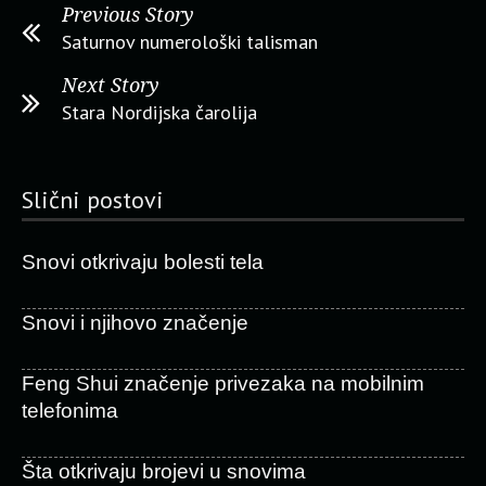
Previous Story
Saturnov numerološki talisman
Next Story
Stara Nordijska čarolija
Slični postovi
Snovi otkrivaju bolesti tela
Snovi i njihovo značenje
Feng Shui značenje privezaka na mobilnim
telefonima
Šta otkrivaju brojevi u snovima