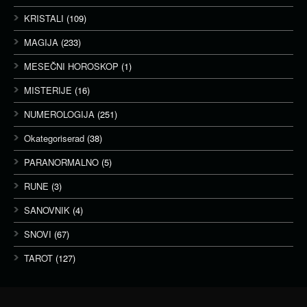
KRISTALI
(109)
MAGIJA
(233)
MESEČNI HOROSKOP
(1)
MISTERIJE
(16)
NUMEROLOGIJA
(251)
Okategoriserad
(38)
PARANORMALNO
(5)
RUNE
(3)
SANOVNIK
(4)
SNOVI
(67)
TAROT
(127)