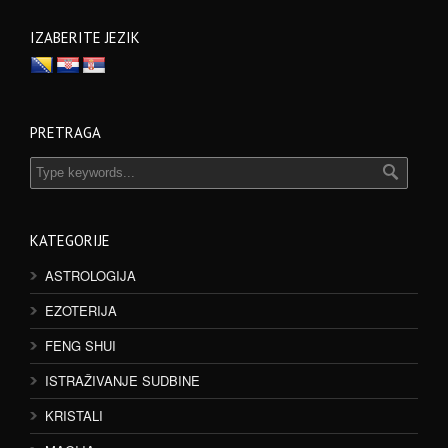
IZABERITE JEZIK
PRETRAGA
KATEGORIJE
ASTROLOGIJA
EZOTERIJA
FENG SHUI
ISTRAŽIVANJE SUDBINE
KRISTALI