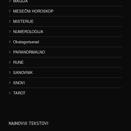
MAGIJA
MESEČNI HOROSKOP
MISTERIJE
NUMEROLOGIJA
Okategoriserad
PARANORMALNO
RUNE
SANOVNIK
SNOVI
TAROT
NAJNOVIJI TEKSTOVI