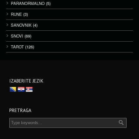
PARANORMALNO
(5)
RUNE
(3)
SANOVNIK
(4)
SNOVI
(69)
TAROT
(126)
IZABERITE JEZIK
PRETRAGA