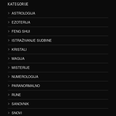
KATEGORIJE
ASTROLOGIJA
EZOTERIJA
FENG SHUI
ISTRAŽIVANJE SUDBINE
KRISTALI
MAGIJA
MISTERIJE
NUMEROLOGIJA
PARANORMALNO
RUNE
SANOVNIK
SNOVI