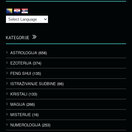
KATEGORIJE
ASTROLOGIJA
(658)
EZOTERIJA
(374)
FENG SHUI
(135)
ISTRAŽIVANJE SUDBINE
(66)
KRISTALI
(133)
MAGIJA
(266)
MISTERIJE
(16)
NUMEROLOGIJA
(253)