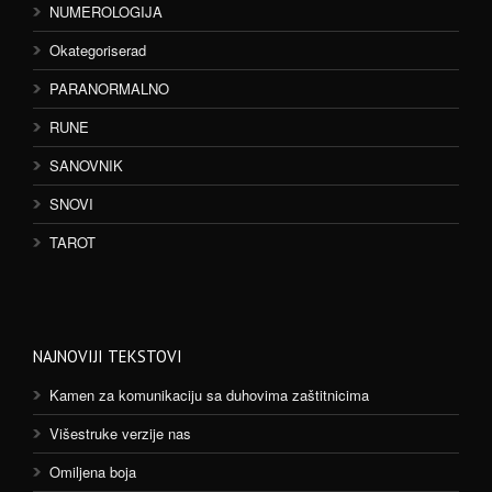
NUMEROLOGIJA
Okategoriserad
PARANORMALNO
RUNE
SANOVNIK
SNOVI
TAROT
NAJNOVIJI TEKSTOVI
Kamen za komunikaciju sa duhovima zaštitnicima
Višestruke verzije nas
Omiljena boja