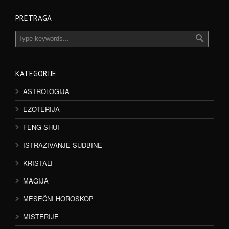
PRETRAGA
KATEGORIJE
ASTROLOGIJA
EZOTERIJA
FENG SHUI
ISTRAŽIVANJE SUDBINE
KRISTALI
MAGIJA
MESEČNI HOROSKOP
MISTERIJE