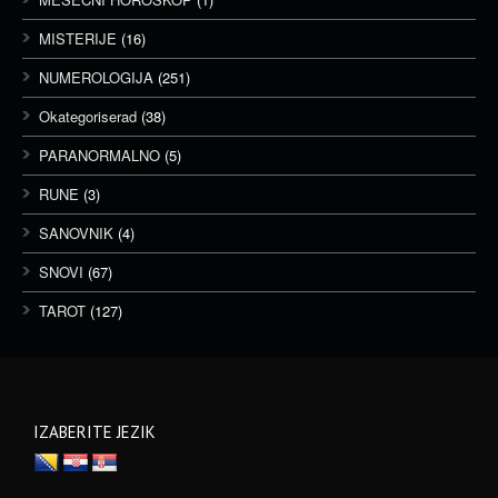
MISTERIJE
(16)
NUMEROLOGIJA
(251)
Okategoriserad
(38)
PARANORMALNO
(5)
RUNE
(3)
SANOVNIK
(4)
SNOVI
(67)
TAROT
(127)
IZABERITE JEZIK