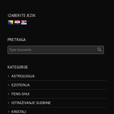
IZABERITE JEZIK
PRETRAGA
KATEGORIJE
ASTROLOGIJA
EZOTERIJA
FENG SHUI
ISTRAŽIVANJE SUDBINE
KRISTALI