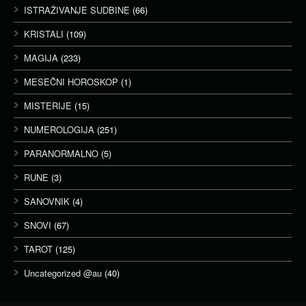
ISTRAŽIVANJE SUDBINE
(66)
KRISTALI
(109)
MAGIJA
(233)
MESEČNI HOROSKOP
(1)
MISTERIJE
(15)
NUMEROLOGIJA
(251)
PARANORMALNO
(5)
RUNE
(3)
SANOVNIK
(4)
SNOVI
(67)
TAROT
(125)
Uncategorized @au
(40)