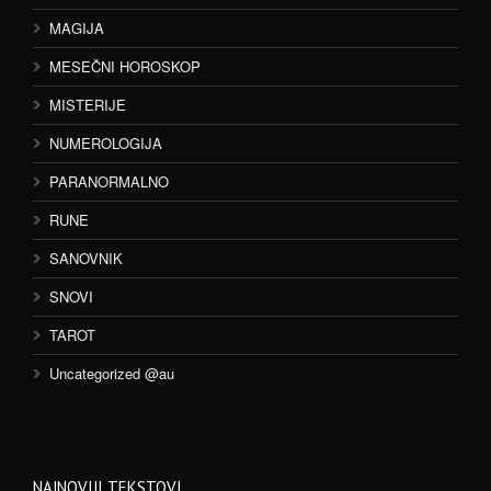
MAGIJA
MESEČNI HOROSKOP
MISTERIJE
NUMEROLOGIJA
PARANORMALNO
RUNE
SANOVNIK
SNOVI
TAROT
Uncategorized @au
NAJNOVIJI TEKSTOVI