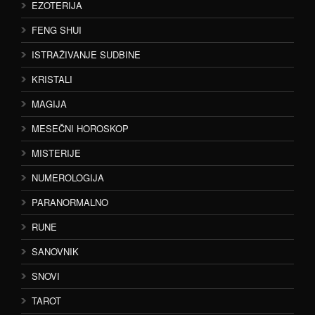
EZOTERIJA
FENG SHUI
ISTRAŽIVANJE SUDBINE
KRISTALI
MAGIJA
MESEČNI HOROSKOP
MISTERIJE
NUMEROLOGIJA
PARANORMALNO
RUNE
SANOVNIK
SNOVI
TAROT