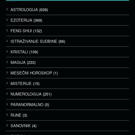
ASTROLOGIJA
(639)
EZOTERIJA
(369)
FENG SHUI
(132)
ISTRAŽIVANJE SUDBINE
(66)
KRISTALI
(109)
MAGIJA
(233)
MESEČNI HOROSKOP
(1)
MISTERIJE
(15)
NUMEROLOGIJA
(251)
PARANORMALNO
(5)
RUNE
(3)
SANOVNIK
(4)