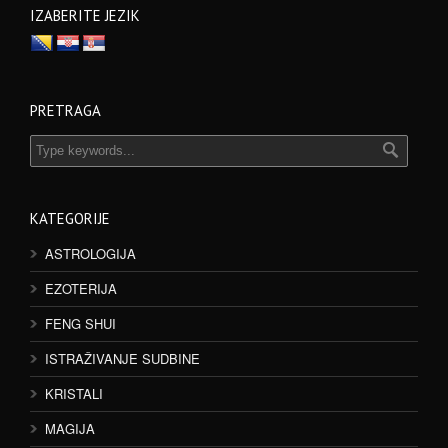
IZABERITE JEZIK
PRETRAGA
KATEGORIJE
ASTROLOGIJA
EZOTERIJA
FENG SHUI
ISTRAŽIVANJE SUDBINE
KRISTALI
MAGIJA