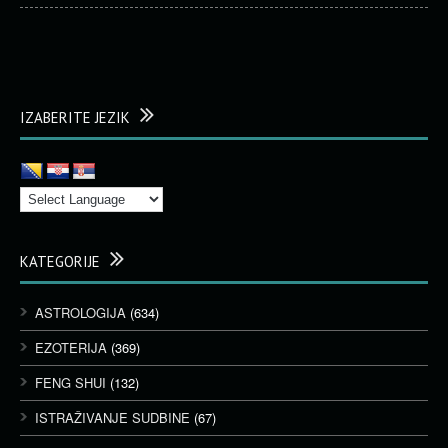
IZABERITE JEZIK
KATEGORIJE
ASTROLOGIJA
(634)
EZOTERIJA
(369)
FENG SHUI
(132)
ISTRAŽIVANJE SUDBINE
(67)