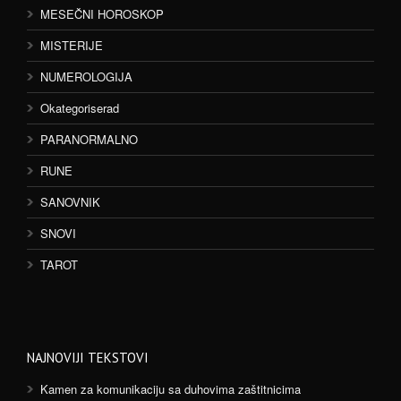
MESEČNI HOROSKOP
MISTERIJE
NUMEROLOGIJA
Okategoriserad
PARANORMALNO
RUNE
SANOVNIK
SNOVI
TAROT
NAJNOVIJI TEKSTOVI
Kamen za komunikaciju sa duhovima zaštitnicima