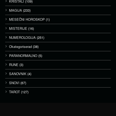
KRISTALI
(109)
MAGIJA
(233)
MESEČNI HOROSKOP
(1)
MISTERIJE
(16)
NUMEROLOGIJA
(251)
Okategoriserad
(38)
PARANORMALNO
(5)
RUNE
(3)
SANOVNIK
(4)
SNOVI
(67)
TAROT
(127)