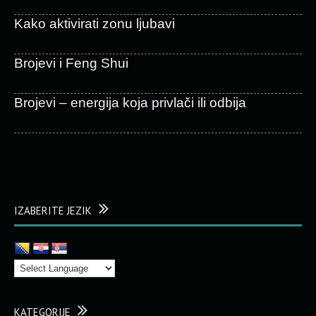
Kako aktivirati zonu ljubavi
Brojevi i Feng Shui
Brojevi – energija koja privlači ili odbija
IZABERITE JEZIK
KATEGORIJE