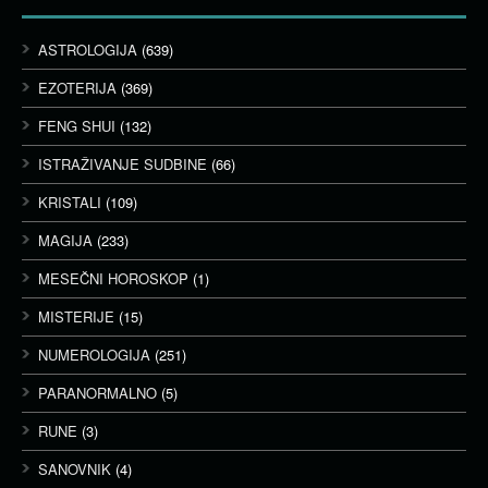
ASTROLOGIJA
(639)
EZOTERIJA
(369)
FENG SHUI
(132)
ISTRAŽIVANJE SUDBINE
(66)
KRISTALI
(109)
MAGIJA
(233)
MESEČNI HOROSKOP
(1)
MISTERIJE
(15)
NUMEROLOGIJA
(251)
PARANORMALNO
(5)
RUNE
(3)
SANOVNIK
(4)