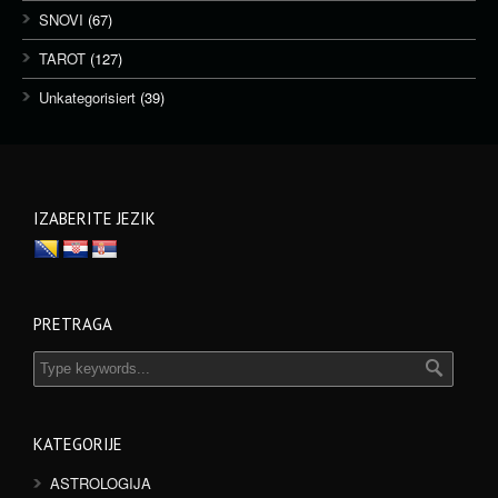
SNOVI
(67)
TAROT
(127)
Unkategorisiert
(39)
IZABERITE JEZIK
PRETRAGA
KATEGORIJE
ASTROLOGIJA