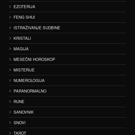
EZOTERIJA
FENG SHUI
ISTRAŽIVANJE SUDBINE
KRISTALI
MAGIJA
MESEČNI HOROSKOP
MISTERIJE
NUMEROLOGIJA
PARANORMALNO
RUNE
SANOVNIK
SNOVI
TAROT