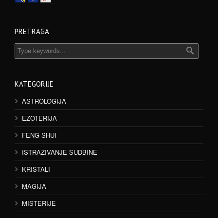
PRETRAGA
KATEGORIJE
ASTROLOGIJA
EZOTERIJA
FENG SHUI
ISTRAŽIVANJE SUDBINE
KRISTALI
MAGIJA
MISTERIJE