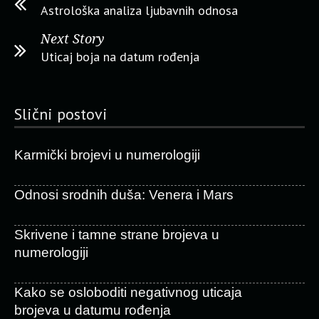
Astrološka analiza ljubavnih odnosa
Next Story
Uticaj boja na datum rođenja
Slični postovi
Karmički brojevi u numerologiji
Odnosi srodnih duša: Venera i Mars
Skrivene i tamne strane brojeva u
numerologiji
Kako se osloboditi negativnog uticaja
brojeva u datumu rođenja