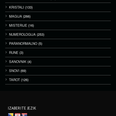
KRISTALI
(133)
MAGIJA
(266)
MISTERIJE
(16)
NUMEROLOGIJA
(253)
PARANORMALNO
(5)
RUNE
(3)
SANOVNIK
(4)
SNOVI
(69)
TAROT
(126)
IZABERITE JEZIK