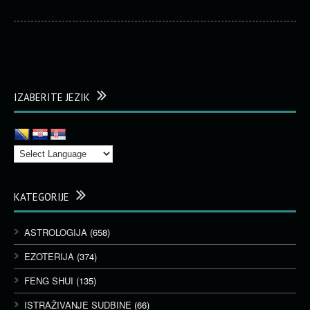
IZABERITE JEZIK
KATEGORIJE
ASTROLOGIJA
(658)
EZOTERIJA
(374)
FENG SHUI
(135)
ISTRAŽIVANJE SUDBINE
(66)