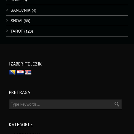
SANOVNIK
(4)
SNOVI
(69)
TAROT
(126)
IZABERITE JEZIK
PRETRAGA
KATEGORIJE