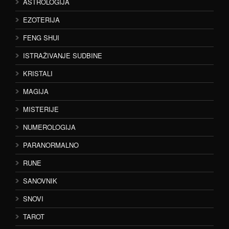
ASTROLOGIJA
EZOTERIJA
FENG SHUI
ISTRAŽIVANJE SUDBINE
KRISTALI
MAGIJA
MISTERIJE
NUMEROLOGIJA
PARANORMALNO
RUNE
SANOVNIK
SNOVI
TAROT