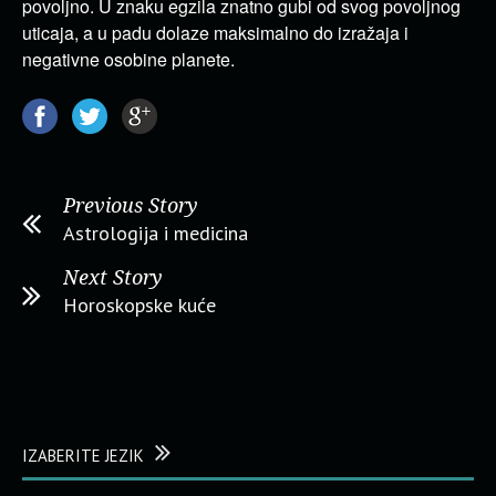
povoljno. U znaku egzila znatno gubi od svog povoljnog
uticaja, a u padu dolaze maksimalno do izražaja i
negativne osobine planete.
Previous Story
Astrologija i medicina
Next Story
Horoskopske kuće
IZABERITE JEZIK