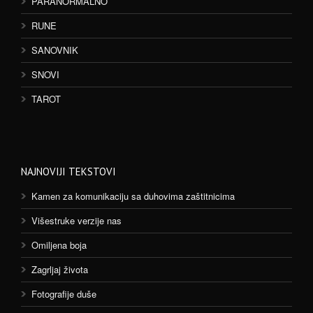
PARANORMALNO
RUNE
SANOVNIK
SNOVI
TAROT
NAJNOVIJI TEKSTOVI
Kamen za komunikaciju sa duhovima zaštitnicima
Višestruke verzije nas
Omiljena boja
Zagrljaj života
Fotografije duše