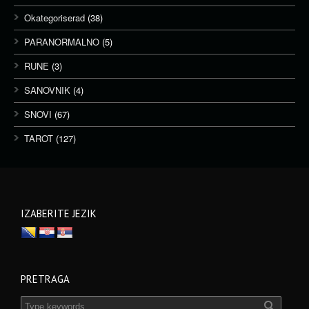
Okategoriserad
(38)
PARANORMALNO
(5)
RUNE
(3)
SANOVNIK
(4)
SNOVI
(67)
TAROT
(127)
IZABERITE JEZIK
PRETRAGA