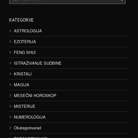
KATEGORIJE
ASTROLOGIJA
EZOTERIJA
FENG SHUI
ISTRAŽIVANJE SUDBINE
KRISTALI
MAGIJA
MESEČNI HOROSKOP
MISTERIJE
NUMEROLOGIJA
Okategoriserad