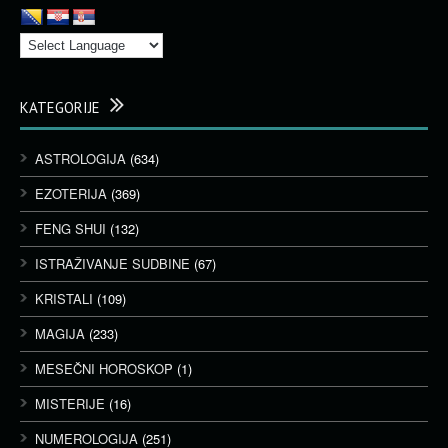
KATEGORIJE
ASTROLOGIJA
(634)
EZOTERIJA
(369)
FENG SHUI
(132)
ISTRAŽIVANJE SUDBINE
(67)
KRISTALI
(109)
MAGIJA
(233)
MESEČNI HOROSKOP
(1)
MISTERIJE
(16)
NUMEROLOGIJA
(251)