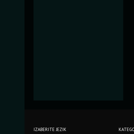
IZABERITE JEZIK
KATEGO