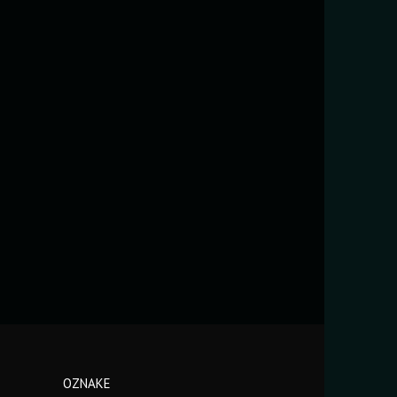
OZNAKE