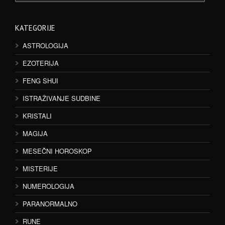
KATEGORIJE
ASTROLOGIJA
EZOTERIJA
FENG SHUI
ISTRAŽIVANJE SUDBINE
KRISTALI
MAGIJA
MESEČNI HOROSKOP
MISTERIJE
NUMEROLOGIJA
PARANORMALNO
RUNE