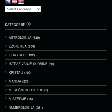
KATEGORIJE
ASTROLOGIJA
(639)
EZOTERIJA
(369)
FENG SHUI
(132)
ISTRAŽIVANJE SUDBINE
(66)
KRISTALI
(109)
MAGIJA
(233)
MESEČNI HOROSKOP
(1)
MISTERIJE
(15)
NUMEROLOGIJA
(251)