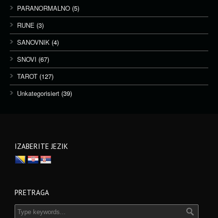
PARANORMALNO
(5)
RUNE
(3)
SANOVNIK
(4)
SNOVI
(67)
TAROT
(127)
Unkategorisiert
(39)
IZABERITE JEZIK
PRETRAGA