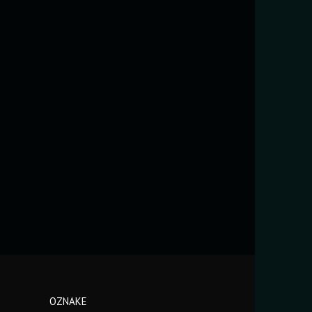
OZNAKE