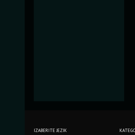
IZABERITE JEZIK
KATEGO