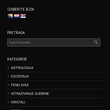
IZABERITE JEZIK
PRETRAGA
KATEGORIJE
ASTROLOGIJA
EZOTERIJA
FENG SHUI
ISTRAŽIVANJE SUDBINE
KRISTALI