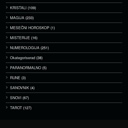
KRISTALI
(109)
MAGIJA
(233)
MESEČNI HOROSKOP
(1)
MISTERIJE
(16)
NUMEROLOGIJA
(251)
Okategoriserad
(38)
PARANORMALNO
(5)
RUNE
(3)
SANOVNIK
(4)
SNOVI
(67)
TAROT
(127)