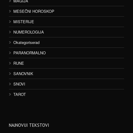
MAGIJA
MESEČNI HOROSKOP
MISTERIJE
NUMEROLOGIJA
Okategoriserad
PARANORMALNO
RUNE
SANOVNIK
SNOVI
TAROT
NAJNOVIJI TEKSTOVI