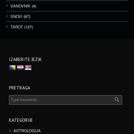
SANOVNIK
(4)
SNOVI
(67)
TAROT
(127)
IZABERITE JEZIK
PRETRAGA
KATEGORIJE
ASTROLOGIJA