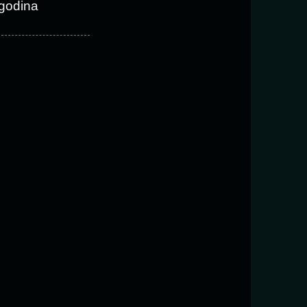
godina