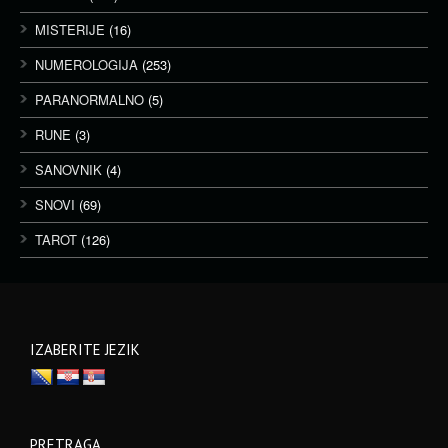
MISTERIJE
(16)
NUMEROLOGIJA
(253)
PARANORMALNO
(5)
RUNE
(3)
SANOVNIK
(4)
SNOVI
(69)
TAROT
(126)
IZABERITE JEZIK
PRETRAGA