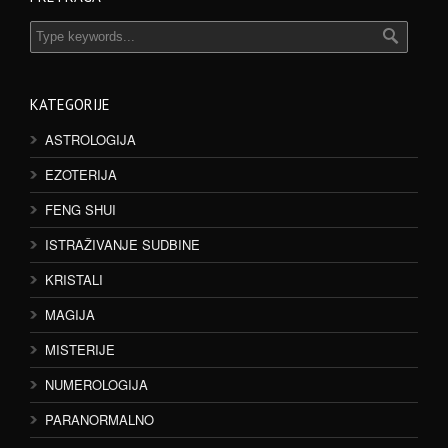
KATEGORIJE
ASTROLOGIJA
EZOTERIJA
FENG SHUI
ISTRAŽIVANJE SUDBINE
KRISTALI
MAGIJA
MISTERIJE
NUMEROLOGIJA
PARANORMALNO