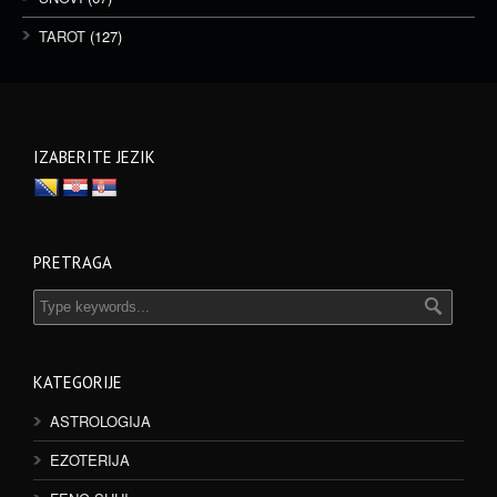
TAROT
(127)
IZABERITE JEZIK
PRETRAGA
KATEGORIJE
ASTROLOGIJA
EZOTERIJA