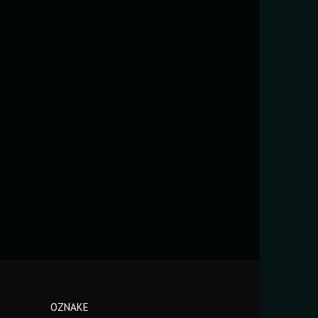
OZNAKE