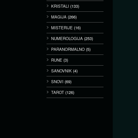
KRISTALI
(133)
MAGIJA
(266)
MISTERIJE
(16)
NUMEROLOGIJA
(253)
PARANORMALNO
(5)
RUNE
(3)
SANOVNIK
(4)
SNOVI
(69)
TAROT
(126)