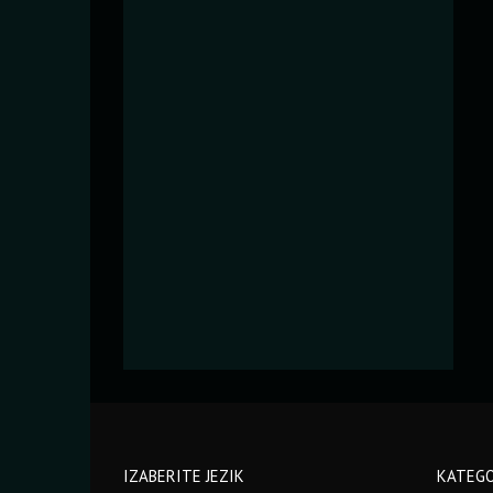
IZABERITE JEZIK
KATEGO