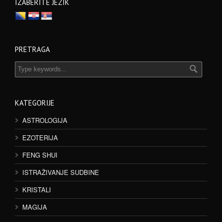
IZABERITE JEZIK
PRETRAGA
KATEGORIJE
ASTROLOGIJA
EZOTERIJA
FENG SHUI
ISTRAŽIVANJE SUDBINE
KRISTALI
MAGIJA