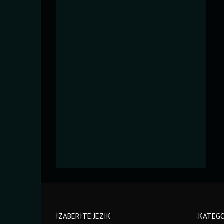
IZABERITE JEZIK
KATEGO