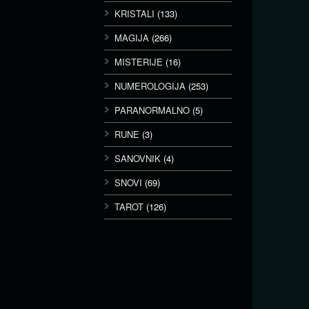
KRISTALI
(133)
MAGIJA
(266)
MISTERIJE
(16)
NUMEROLOGIJA
(253)
PARANORMALNO
(5)
RUNE
(3)
SANOVNIK
(4)
SNOVI
(69)
TAROT
(126)