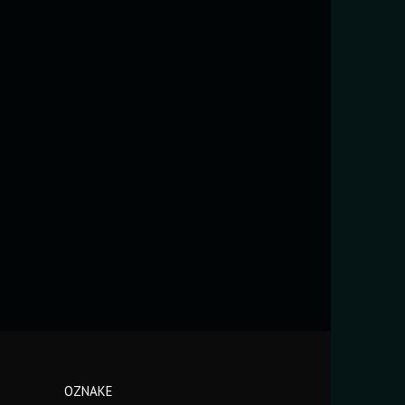
OZNAKE