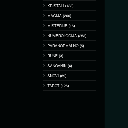
KRISTALI
(133)
MAGIJA
(266)
MISTERIJE
(16)
NUMEROLOGIJA
(253)
PARANORMALNO
(5)
RUNE
(3)
SANOVNIK
(4)
SNOVI
(69)
TAROT
(126)