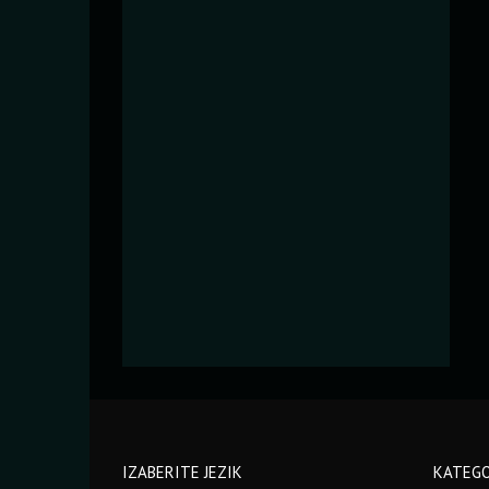
IZABERITE JEZIK
KATEGO