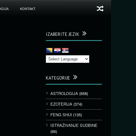
GIJA
KONTAKT
IZABERITE JEZIK
KATEGORIJE
ASTROLOGIJA
(658)
EZOTERIJA
(374)
FENG SHUI
(135)
ISTRAŽIVANJE SUDBINE
(66)