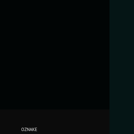
OZNAKE