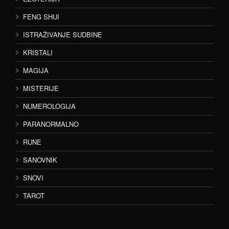
FENG SHUI
ISTRAŽIVANJE SUDBINE
KRISTALI
MAGIJA
MISTERIJE
NUMEROLOGIJA
PARANORMALNO
RUNE
SANOVNIK
SNOVI
TAROT