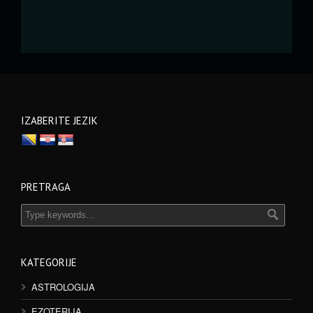
IZABERITE JEZIK
PRETRAGA
KATEGORIJE
ASTROLOGIJA
EZOTERIJA