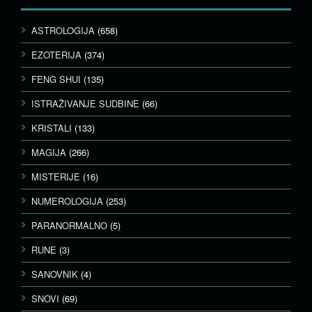
ASTROLOGIJA
(658)
EZOTERIJA
(374)
FENG SHUI
(135)
ISTRAŽIVANJE SUDBINE
(66)
KRISTALI
(133)
MAGIJA
(266)
MISTERIJE
(16)
NUMEROLOGIJA
(253)
PARANORMALNO
(5)
RUNE
(3)
SANOVNIK
(4)
SNOVI
(69)