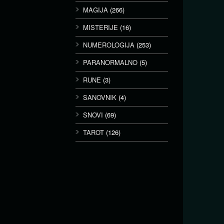
MAGIJA
(266)
MISTERIJE
(16)
NUMEROLOGIJA
(253)
PARANORMALNO
(5)
RUNE
(3)
SANOVNIK
(4)
SNOVI
(69)
TAROT
(126)