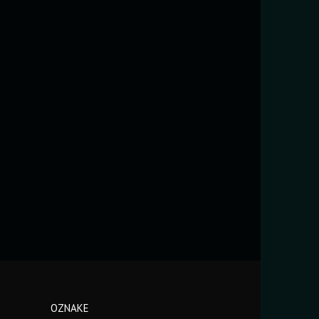
OZNAKE