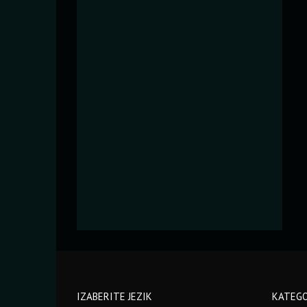
IZABERITE JEZIK
KATEGO