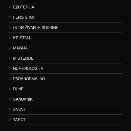
EZOTERIJA
FENG SHUI
ISTRAŽIVANJE SUDBINE
KRISTALI
MAGIJA
MISTERIJE
NUMEROLOGIJA
PARANORMALNO
RUNE
SANOVNIK
SNOVI
TAROT