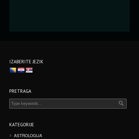
IZABERITE JEZIK
PRETRAGA
KATEGORIJE
ASTROLOGIJA