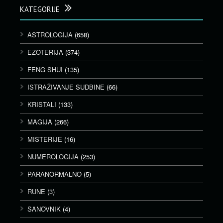
KATEGORIJE
ASTROLOGIJA
(658)
EZOTERIJA
(374)
FENG SHUI
(135)
ISTRAŽIVANJE SUDBINE
(66)
KRISTALI
(133)
MAGIJA
(266)
MISTERIJE
(16)
NUMEROLOGIJA
(253)
PARANORMALNO
(5)
RUNE
(3)
SANOVNIK
(4)