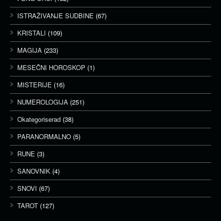
ISTRAŽIVANJE SUDBINE
(67)
KRISTALI
(109)
MAGIJA
(233)
MESEČNI HOROSKOP
(1)
MISTERIJE
(16)
NUMEROLOGIJA
(251)
Okategoriserad
(38)
PARANORMALNO
(5)
RUNE
(3)
SANOVNIK
(4)
SNOVI
(67)
TAROT
(127)