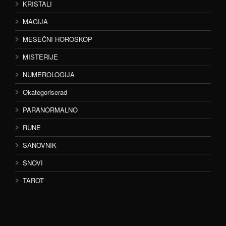
KRISTALI
MAGIJA
MESEČNI HOROSKOP
MISTERIJE
NUMEROLOGIJA
Okategoriserad
PARANORMALNO
RUNE
SANOVNIK
SNOVI
TAROT