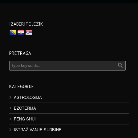
IZABERITE JEZIK
PRETRAGA
KATEGORIJE
ASTROLOGIJA
EZOTERIJA
FENG SHUI
ISTRAŽIVANJE SUDBINE