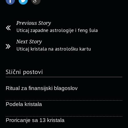
Previous Story
Uticaj zapadne astrologije i feng šuia
Next Story
Uticaj kristala na astrološku kartu
Slični postovi
Ritual za finansijski blagoslov
Podela kristala
Proricanje sa 13 kristala