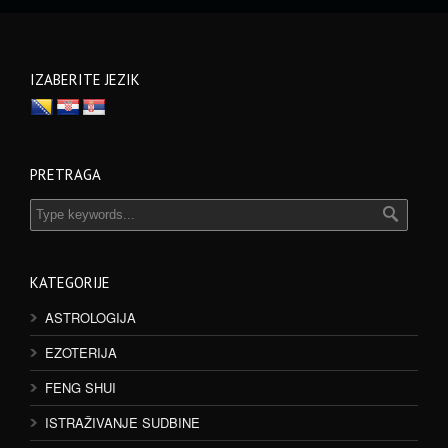
IZABERITE JEZIK
PRETRAGA
KATEGORIJE
ASTROLOGIJA
EZOTERIJA
FENG SHUI
ISTRAŽIVANJE SUDBINE