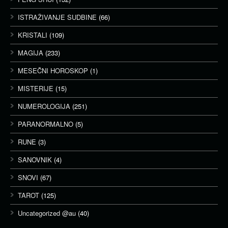
ISTRAŽIVANJE SUDBINE
(66)
KRISTALI
(109)
MAGIJA
(233)
MESEČNI HOROSKOP
(1)
MISTERIJE
(15)
NUMEROLOGIJA
(251)
PARANORMALNO
(5)
RUNE
(3)
SANOVNIK
(4)
SNOVI
(67)
TAROT
(125)
Uncategorized @au
(40)