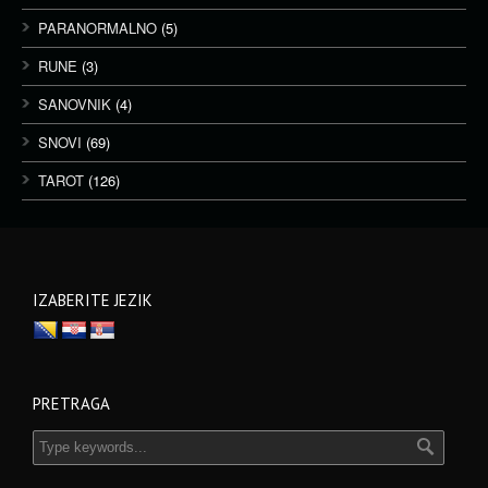
PARANORMALNO
(5)
RUNE
(3)
SANOVNIK
(4)
SNOVI
(69)
TAROT
(126)
IZABERITE JEZIK
PRETRAGA