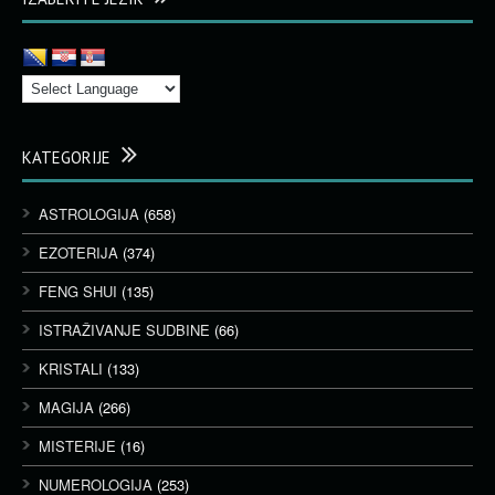
KATEGORIJE
ASTROLOGIJA
(658)
EZOTERIJA
(374)
FENG SHUI
(135)
ISTRAŽIVANJE SUDBINE
(66)
KRISTALI
(133)
MAGIJA
(266)
MISTERIJE
(16)
NUMEROLOGIJA
(253)