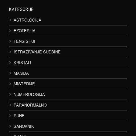
KATEGORIJE
ASTROLOGIJA
EZOTERIJA
FENG SHUI
ISTRAŽIVANJE SUDBINE
KRISTALI
MAGIJA
MISTERIJE
NUMEROLOGIJA
PARANORMALNO
RUNE
SANOVNIK