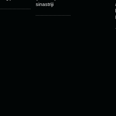
sinastriji