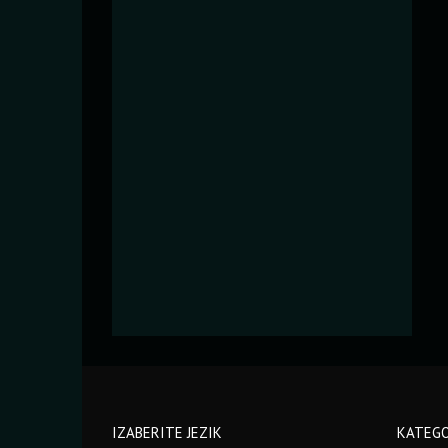
IZABERITE JEZIK
KATEGO