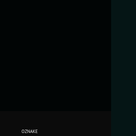
OZNAKE