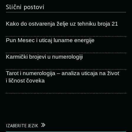
Slični postovi
Kako do ostvarenja želje uz tehniku broja 21
Pun Mesec i uticaj lunarne energije
Karmički brojevi u numerologiji
Tarot i numerologija – analiza uticaja na život
i ličnost čoveka
IZABERITE JEZIK