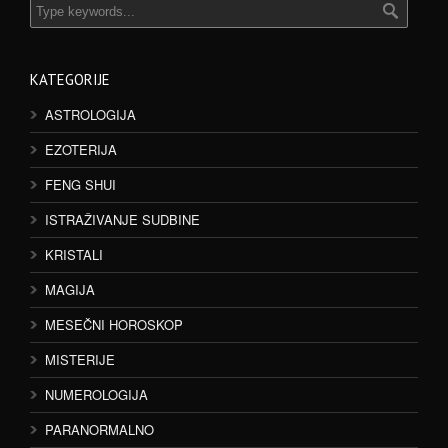
KATEGORIJE
ASTROLOGIJA
EZOTERIJA
FENG SHUI
ISTRAŽIVANJE SUDBINE
KRISTALI
MAGIJA
MESEČNI HOROSKOP
MISTERIJE
NUMEROLOGIJA
PARANORMALNO