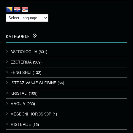
KATEGORIJE
ASTROLOGIJA
(631)
EZOTERIJA
(369)
FENG SHUI
(132)
ISTRAŽIVANJE SUDBINE
(66)
KRISTALI
(109)
MAGIJA
(233)
MESEČNI HOROSKOP
(1)
MISTERIJE
(15)