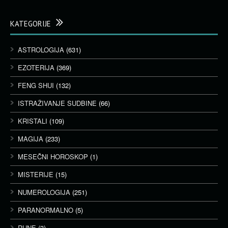
KATEGORIJE
ASTROLOGIJA
(631)
EZOTERIJA
(369)
FENG SHUI
(132)
ISTRAŽIVANJE SUDBINE
(66)
KRISTALI
(109)
MAGIJA
(233)
MESEČNI HOROSKOP
(1)
MISTERIJE
(15)
NUMEROLOGIJA
(251)
PARANORMALNO
(5)
RUNE
(3)