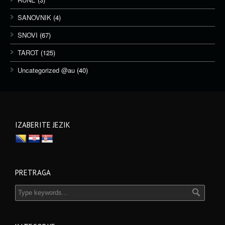
SANOVNIK
(4)
SNOVI
(67)
TAROT
(125)
Uncategorized @au
(40)
IZABERITE JEZIK
PRETRAGA