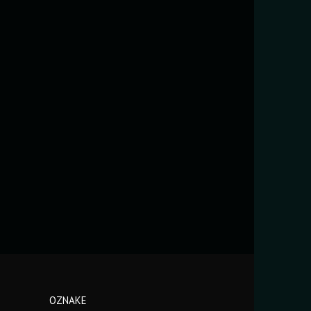
OZNAKE