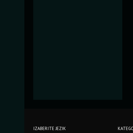
IZABERITE JEZIK
KATEGO